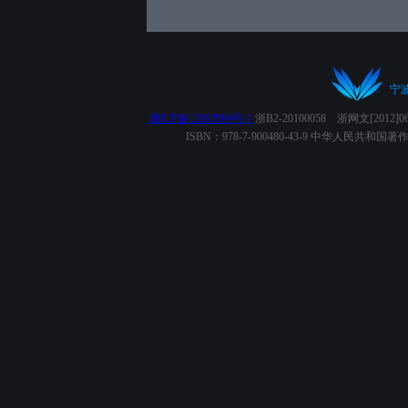
宁
浙ICP备12002994号-1
浙B2-20100058 浙网文[2012
ISBN：978-7-900480-43-9 中华人民共和