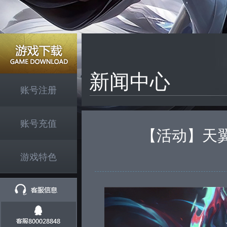
新闻中心
账号注册
账号充值
【活动】天
游戏特色