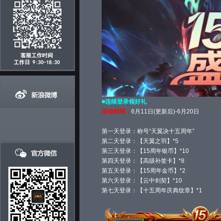
■连续登录领好礼
活动时间：
6月11日(更新后)-6月20日
第一天登录：称号“天翼决十五周年”
第二天登录：【天翼之羽】*5
第三天登录：【15周年银币】*10
第四天登录：【高级补签卡】*8
第五天登录：【15周年金币】*2
第六天登录：【云中剑契】*10
第七天登录：【十五周年庆典纹章】*1