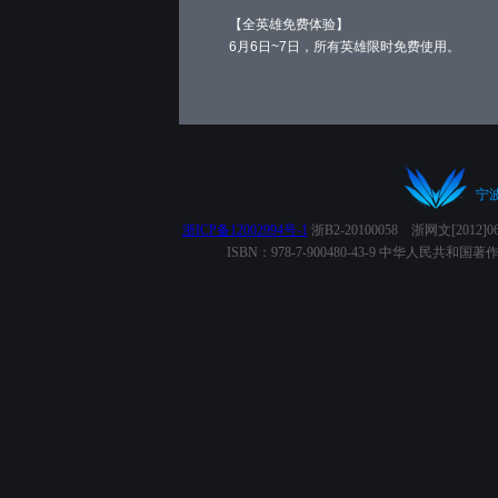
【全英雄免费体验】
6月6日~7日，所有英雄限时免费使用。
宁
浙ICP备12002994号-1
浙B2-20100058 浙网文[2012
ISBN：978-7-900480-43-9 中华人民共和