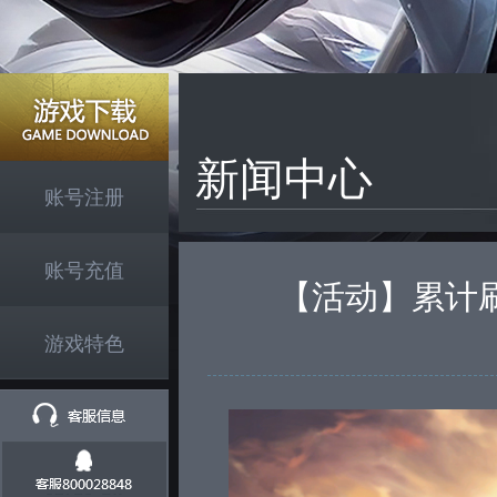
新闻中心
账号注册
账号充值
【活动】累计
游戏特色