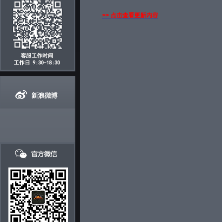
>> 点击查看更新内容