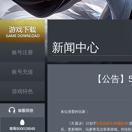
新闻中心
账号注册
账号充值
【公告】5
游戏特色
各位亲爱的玩家：
《天翼决》计划于
5月28日6:00至8:00
后。更新期间，玩家将无法登录游戏。对此给