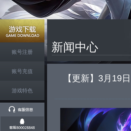
新闻中心
账号注册
账号充值
【更新】3月19日
游戏特色