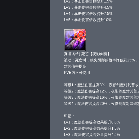
LV2：暴击伤害倍数提升1.5%
LV3：暴击伤害倍数提升4.5%
LV4：暴击伤害倍数提升7.5%
LV5：暴击伤害倍数提升10%
真·影杀剑-死芒【夜影剑魔】
被动：死亡时，损失阴影的概率降低到25%
对其伤害提高
PVE内不可使用
等级1：魔法伤害提高8%，夜影剑魔对其普攻
等级2：魔法伤害提高12%，夜影剑魔对其普
等级3：魔法伤害提高16%，夜影剑魔对其普
等级4：魔法伤害提高20%，夜影剑魔对其普
印记：
LV1：魔法伤害提高效果提升0.6%
LV2：魔法伤害提高效果提升1.5%
LV3：魔法伤害提高效果提升4.5%