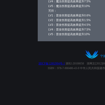
LV4：魔法伤害提高效果提升7.5%
LV5：魔法伤害提高效果提升10%
咒符：
LV1：普攻伤害提高效果提升0.6%
LV2：普攻伤害提高效果提升1.5%
LV3：普攻伤害提高效果提升4.5%
LV4：普攻伤害提高效果提升7.5%
LV5：普攻伤害提高效果提升10%
宁
浙ICP备12002994号-1
浙B2-20100058 浙网文[2012
ISBN：978-7-900480-43-9 中华人民共和