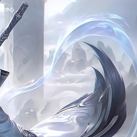
充值中心
会员中心