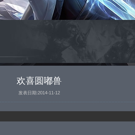
欢喜圆嘟兽
发表日期:2014-11-12