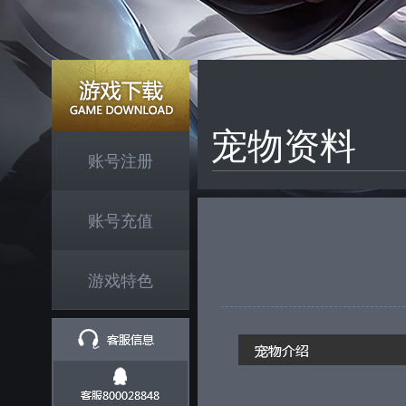
宠物资料
账号注册
账号充值
游戏特色