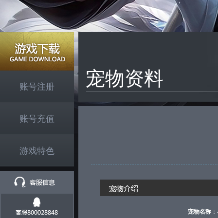
宠物资料
账号注册
账号充值
游戏特色
宠物名称
：