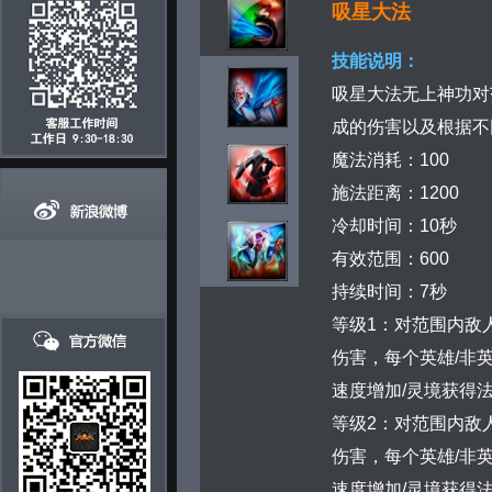
吸星大法
技能说明：
吸星大法无上神功对
成的伤害以及根据不
魔法消耗：100
施法距离：1200
冷却时间：10秒
有效范围：600
持续时间：7秒
等级1：对范围内敌人
伤害，每个英雄/非英
速度增加/灵境获得
等级2：对范围内敌人
伤害，每个英雄/非英
速度增加/灵境获得