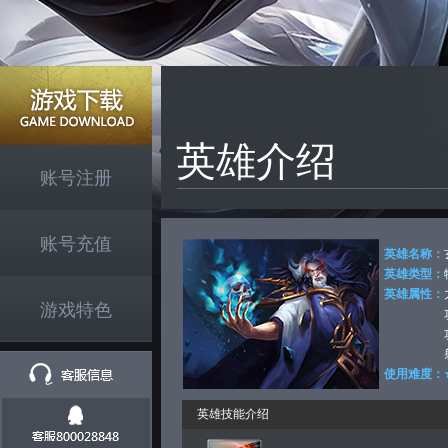
英雄介绍
账号注册
账号充值
英雄名称：
英雄类型：
英雄属性：
游戏特色
使用难度：
英雄技能介绍