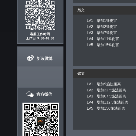
雕文
LV1 增加1%伤害
LV2 增加2%伤害
LV3 增加7%伤害
LV4 增加11%伤害
LV5 增加15%伤害
铭文
LV1 增加9施法距离
LV2 增加22.5施法距离
LV3 增加67.5施法距离
LV4 增加112.5施法距离
LV5 增加150施法距离