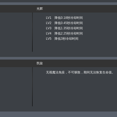
光辉
LV1 降低0.18秒冷却时间
LV2 降低0.45秒冷却时间
LV3 降低1.35秒冷却时间
LV4 降低2.25秒冷却时间
LV5 降低3秒冷却时间
凯旋
无视魔法免疫，不可驱散，期间无法恢复生命值。