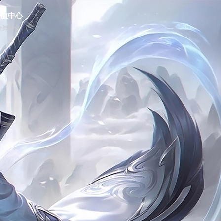
充值中心
会员中心